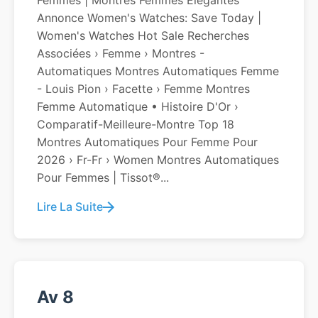
Femmes | Montres Femmes Élégantes
Annonce Women's Watches: Save Today |
Women's Watches Hot Sale Recherches
Associées › Femme › Montres -
Automatiques Montres Automatiques Femme
- Louis Pion › Facette › Femme Montres
Femme Automatique • Histoire D'Or ›
Comparatif-Meilleure-Montre Top 18
Montres Automatiques Pour Femme Pour
2026 › Fr-Fr › Women Montres Automatiques
Pour Femmes | Tissot®...
Lire La Suite
Av 8