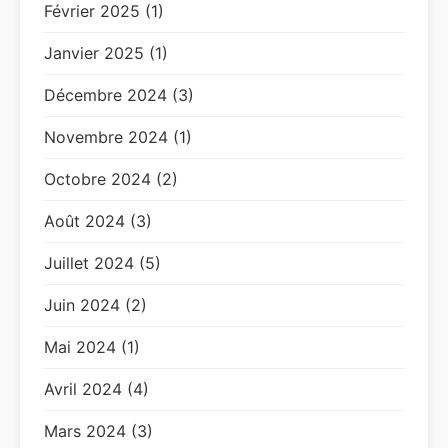
Février 2025 (1)
Janvier 2025 (1)
Décembre 2024 (3)
Novembre 2024 (1)
Octobre 2024 (2)
Août 2024 (3)
Juillet 2024 (5)
Juin 2024 (2)
Mai 2024 (1)
Avril 2024 (4)
Mars 2024 (3)