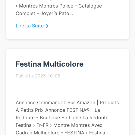
› Montres Montres Police - Catalogue
Complet - Joyería Pato...
Lire La Suite
Festina Multicolore
Publié Le 2025-10-05
Annonce Commandez Sur Amazon | Produits
À Petits Prix Annonce FESTINA® - La
Redoute - Boutique En Ligne La Redoute
Festina › Fr-FR › Montre Montres Avec
Cadran Multicolore - FESTINA › Festina -