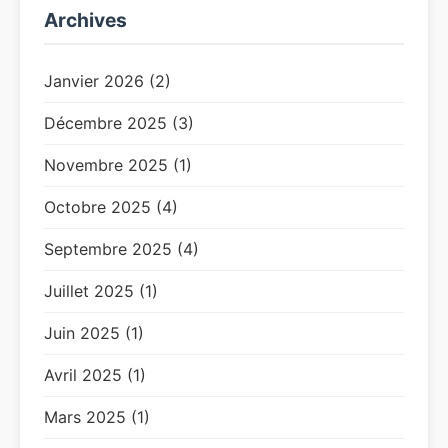
Archives
Janvier 2026 (2)
Décembre 2025 (3)
Novembre 2025 (1)
Octobre 2025 (4)
Septembre 2025 (4)
Juillet 2025 (1)
Juin 2025 (1)
Avril 2025 (1)
Mars 2025 (1)