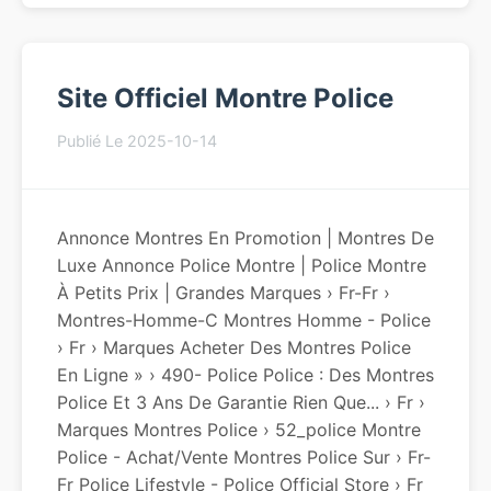
Site Officiel Montre Police
Publié Le 2025-10-14
Annonce Montres En Promotion | Montres De
Luxe Annonce Police Montre | Police Montre
À Petits Prix | Grandes Marques › Fr-Fr ›
Montres-Homme-C Montres Homme - Police
› Fr › Marques Acheter Des Montres Police
En Ligne » › 490- Police Police : Des Montres
Police Et 3 Ans De Garantie Rien Que... › Fr ›
Marques Montres Police › 52_police Montre
Police - Achat/Vente Montres Police Sur › Fr-
Fr Police Lifestyle - Police Official Store › Fr