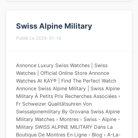
Swiss Alpine Military
Publié Le 2026-01-14
Annonce Luxury Swiss Watches | Swiss
Watches | Official Online Store Annonce
Watches At KAY® | Find The Perfect Watch
Annonce Swiss Alpine Military | Swiss Alpine
Military À Petits Prix Recherches Associées ›
Fr Schweizer Qualitätsuhren Von
Swissalpinemilitary By Grovana Swiss Alpine
Military Watches › Montres › Swiss - Alpine -
Military SWISS ALPINE MILITARY Dans La
Boutique De Montres En Ligne › Blog › A-La-