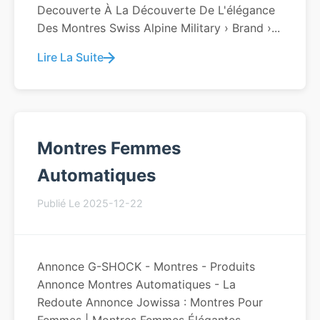
Decouverte À La Découverte De L'élégance
Des Montres Swiss Alpine Military › Brand ›...
Lire La Suite
Montres Femmes
Automatiques
Publié Le 2025-12-22
Annonce G-SHOCK - Montres - Produits
Annonce Montres Automatiques - La
Redoute Annonce Jowissa : Montres Pour