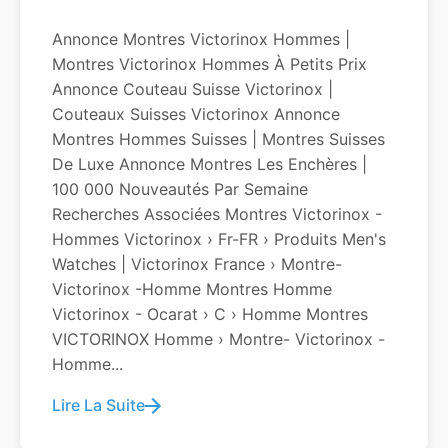
Annonce Montres Victorinox Hommes |
Montres Victorinox Hommes À Petits Prix
Annonce Couteau Suisse Victorinox |
Couteaux Suisses Victorinox Annonce
Montres Hommes Suisses | Montres Suisses
De Luxe Annonce Montres Les Enchères |
100 000 Nouveautés Par Semaine
Recherches Associées Montres Victorinox -
Hommes Victorinox › Fr-FR › Produits Men's
Watches | Victorinox France › Montre-
Victorinox -homme Montres Homme
Victorinox - Ocarat › C › Homme Montres
VICTORINOX Homme › Montre- Victorinox -
Homme...
Lire La Suite