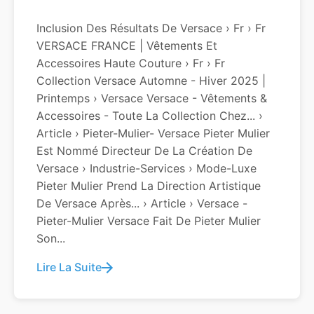
Inclusion Des Résultats De Versace › Fr › Fr
VERSACE FRANCE | Vêtements Et
Accessoires Haute Couture › Fr › Fr
Collection Versace Automne - Hiver 2025 |
Printemps › Versace Versace - Vêtements &
Accessoires - Toute La Collection Chez... ›
Article › Pieter-Mulier- Versace Pieter Mulier
Est Nommé Directeur De La Création De
Versace › Industrie-Services › Mode-Luxe
Pieter Mulier Prend La Direction Artistique
De Versace Après... › Article › Versace -
Pieter-Mulier Versace Fait De Pieter Mulier
Son...
Lire La Suite