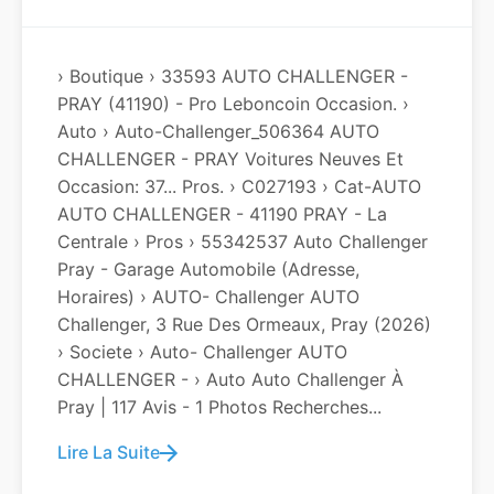
› Boutique › 33593 AUTO CHALLENGER -
PRAY (41190) - Pro Leboncoin Occasion. ›
Auto › Auto-Challenger_506364 AUTO
CHALLENGER - PRAY Voitures Neuves Et
Occasion: 37... Pros. › C027193 › Cat-AUTO
AUTO CHALLENGER - 41190 PRAY - La
Centrale › Pros › 55342537 Auto Challenger
Pray - Garage Automobile (adresse,
Horaires) › AUTO- Challenger AUTO
Challenger, 3 Rue Des Ormeaux, Pray (2026)
› Societe › Auto- Challenger AUTO
CHALLENGER - › Auto Auto Challenger À
Pray | 117 Avis - 1 Photos Recherches...
Lire La Suite