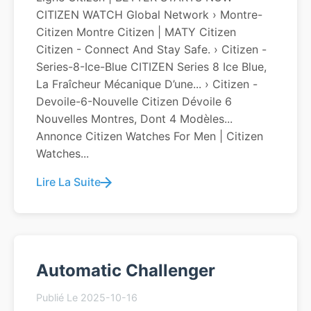
CITIZEN WATCH Global Network › Montre-
Citizen Montre Citizen | MATY Citizen
Citizen - Connect And Stay Safe. › Citizen -
Series-8-Ice-Blue CITIZEN Series 8 Ice Blue,
La Fraîcheur Mécanique D’une... › Citizen -
Devoile-6-Nouvelle Citizen Dévoile 6
Nouvelles Montres, Dont 4 Modèles...
Annonce Citizen Watches For Men | Citizen
Watches...
Lire La Suite
Automatic Challenger
Publié Le 2025-10-16