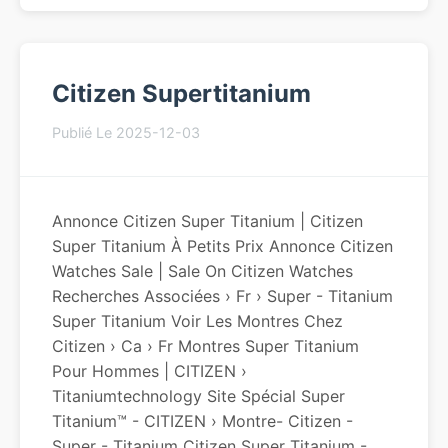
Citizen Supertitanium
Publié Le 2025-12-03
Annonce Citizen Super Titanium | Citizen
Super Titanium À Petits Prix Annonce Citizen
Watches Sale | Sale On Citizen Watches
Recherches Associées › Fr › Super - Titanium
Super Titanium Voir Les Montres Chez
Citizen › Ca › Fr Montres Super Titanium
Pour Hommes | CITIZEN ›
Titaniumtechnology Site Spécial Super
Titanium™ - CITIZEN › Montre- Citizen -
Super - Titanium Citizen Super Titanium -